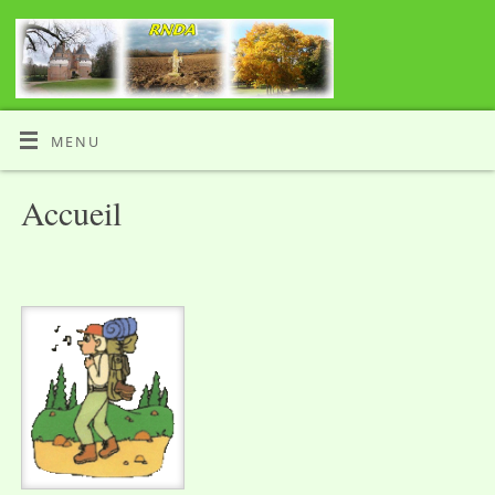
MENU
Accueil