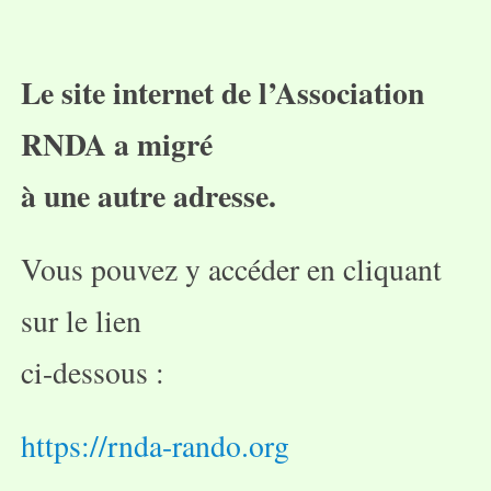
Le site internet de l’Association
RNDA a migré
à une autre adresse.
Vous pouvez y accéder en cliquant
sur le lien
ci-dessous :
https://rnda-rando.org